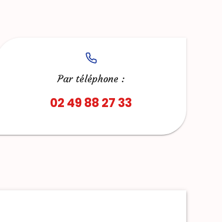
Par téléphone :
02 49 88 27 33