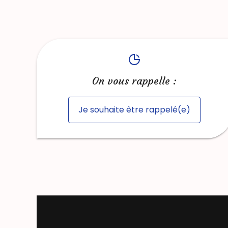
On vous rappelle :
Je souhaite être rappelé(e)