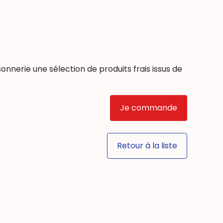
nnerie une sélection de produits frais issus de
Je commande
Retour à la liste