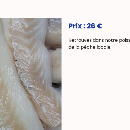
Prix : 26 €
Retrouvez dans notre poisso
de la pêche locale