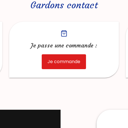
Gardons contact
Je passe une commande :
Je commande